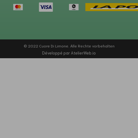
© 2022 Cuore Di Limone. Alle Rechte vorbehalten
Développé par AtelierWeb.io