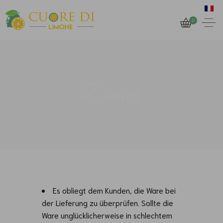
0
Zurück
Es obliegt dem Kunden, die Ware bei
der Lieferung zu überprüfen. Sollte die
Ware unglücklicherweise in schlechtem