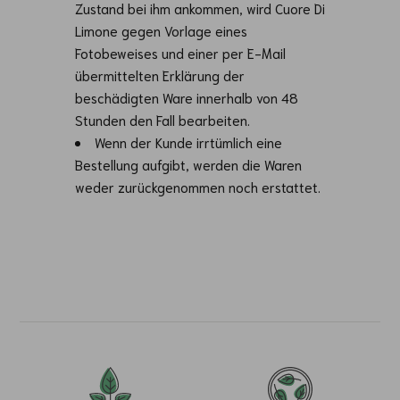
Zustand bei ihm ankommen, wird Cuore Di
Limone gegen Vorlage eines
Fotobeweises und einer per E-Mail
übermittelten Erklärung der
beschädigten Ware innerhalb von 48
Stunden den Fall bearbeiten.
Wenn der Kunde irrtümlich eine
Bestellung aufgibt, werden die Waren
weder zurückgenommen noch erstattet.