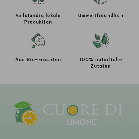
Vollständig lokale
Umweltfreundlich
Produktion
Aus Bio-Früchten
100% natürliche
Zutaten