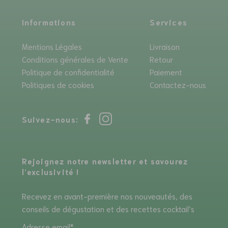
Informations
Services
Mentions Légales
Livraison
Conditions générales de Vente
Retour
Politique de confidentialité
Paiement
Politiques de cookies
Contactez-nous
Suivez-nous:
Rejoignez notre newsletter et savourez
l’exclusivité !
Recevez en avant-première nos nouveautés, des
conseils de dégustation et des recettes cocktail’s
Adresse email*