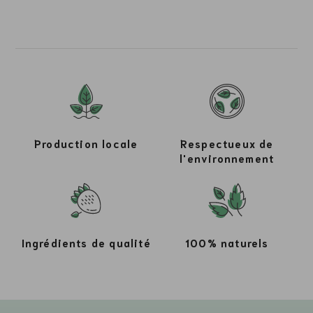
Production locale
Respectueux de
l'environnement
Ingrédients de qualité
100% naturels