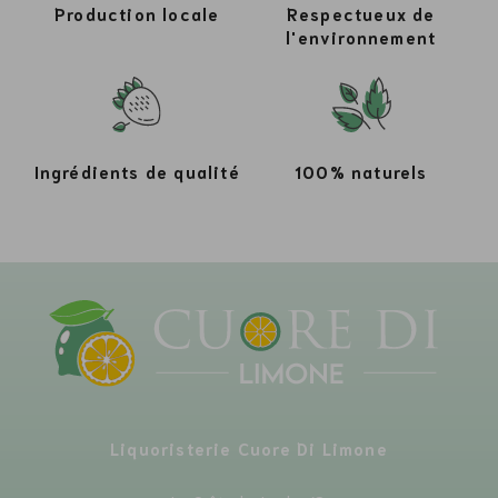
Production locale
Respectueux de
l'environnement
Ingrédients de qualité
100% naturels
Liquoristerie Cuore Di Limone