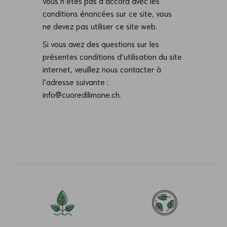
vous n’êtes pas d’accord avec les
conditions énoncées sur ce site, vous
ne
devez pas utiliser ce site web.
Si vous avez des questions sur les
présentes conditions d’utilisation du site
internet, veuillez
nous contacter à
l’adresse suivante :
info@cuoredilimone.ch.