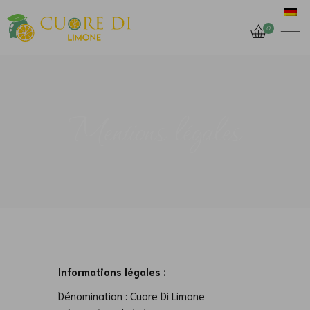
0
Mentions légales
Informations légales :
Dénomination : Cuore Di Limone