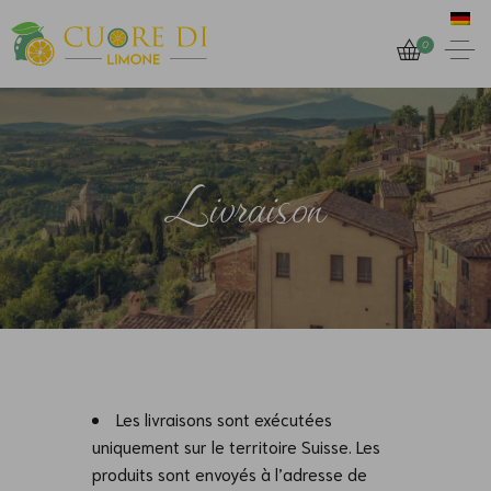
0
Livraison
Les livraisons sont exécutées
uniquement sur le territoire Suisse. Les
produits sont envoyés à l’adresse de