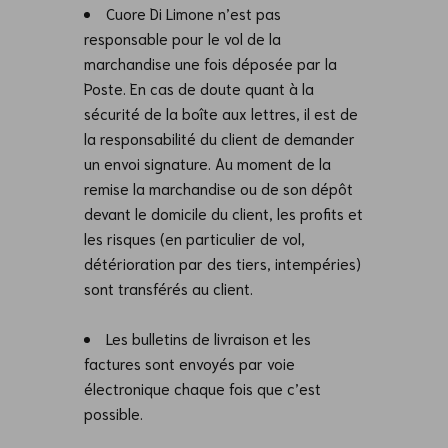
Cuore Di Limone n’est pas
responsable pour le vol de la
marchandise une fois déposée par la
Poste. En cas de doute quant à la
sécurité de la boîte aux lettres, il est de
la responsabilité du client de demander
un envoi signature. Au moment de la
remise la marchandise ou de son dépôt
devant le domicile du client, les profits et
les risques (en particulier de vol,
détérioration par des tiers, intempéries)
sont transférés au client.
Les bulletins de livraison et les
factures sont envoyés par voie
électronique chaque fois que c’est
possible.