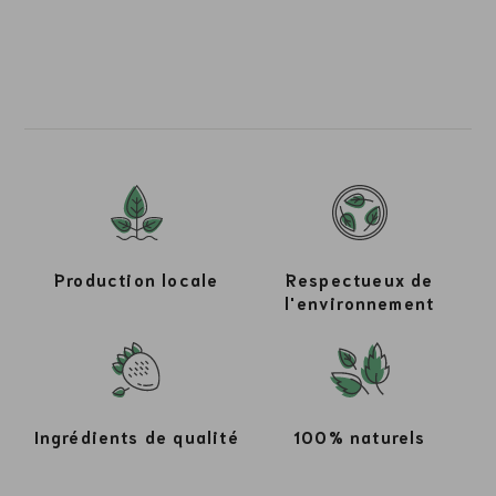
Production locale
Respectueux de
l'environnement
Ingrédients de qualité
100% naturels