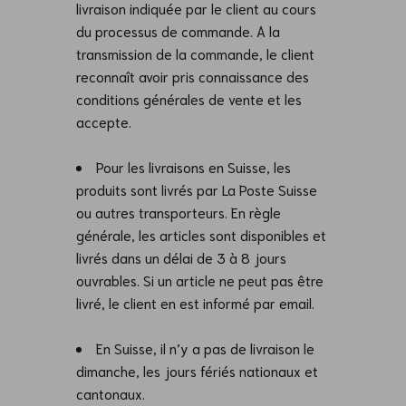
livraison indiquée par le client au cours
du processus de commande. A la
transmission de la commande, le client
reconnaît avoir pris connaissance des
conditions générales de vente et les
accepte.
Pour les livraisons en Suisse, les
produits sont livrés par La Poste Suisse
ou autres transporteurs. En règle
générale, les articles sont disponibles et
livrés dans un délai de 3 à 8 jours
ouvrables. Si un article ne peut pas être
livré, le client en est informé par email.
En Suisse, il n’y a pas de livraison le
dimanche, les jours fériés nationaux et
cantonaux.