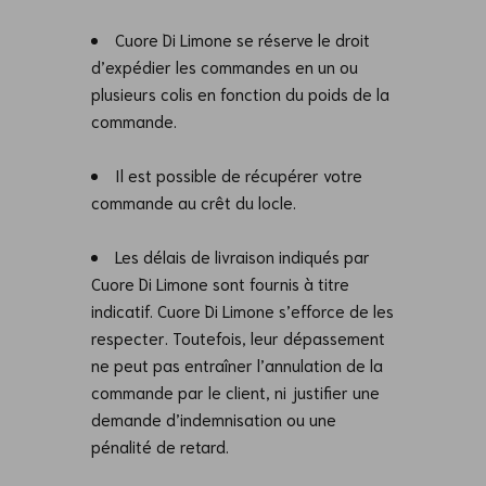
Cuore Di Limone se réserve le droit
d’expédier les commandes en un ou
plusieurs colis en fonction du poids de la
commande.
Il est possible de récupérer votre
commande au crêt du locle.
Les délais de livraison indiqués par
Cuore Di Limone sont fournis à titre
indicatif. Cuore Di Limone s’efforce de les
respecter. Toutefois, leur dépassement
ne peut pas entraîner l’annulation de la
commande par le client, ni justifier une
demande d’indemnisation ou une
pénalité de retard.