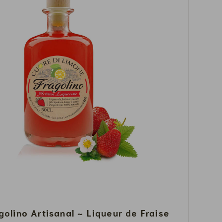
golino Artisanal ~ Liqueur de Fraise