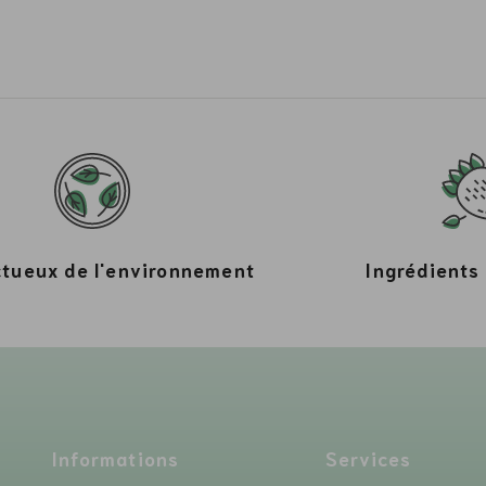
tueux de l'environnement
Ingrédients 
Informations
Services