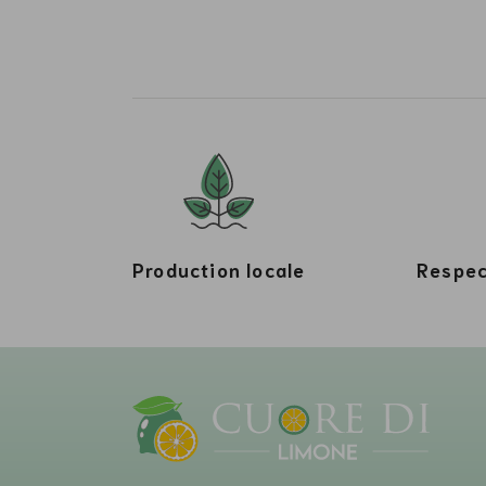
Production locale
Respec