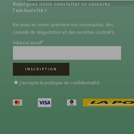
Rejoignez notre newsletter et savourez
l’exclusivité !
Recevez en avant-première nos nouveautés, des
conseils de dégustation et des recettes cocktail’s
Adresse email*
j'accepte la
politique de confidentialité