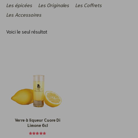
Les épicées
Les Originales
Les Coffrets
Les Accessoires
Voici le seul résultat
Verre à liqueur Cuore Di
Limone 6cl