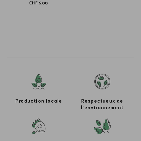
CHF
6.00
Production locale
Respectueux de
l'environnement