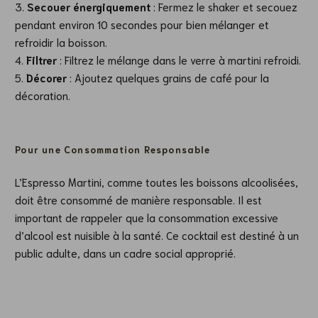
Secouer énergiquement
: Fermez le shaker et secouez
pendant environ 10 secondes pour bien mélanger et
refroidir la boisson.
Filtrer
: Filtrez le mélange dans le verre à martini refroidi.
Décorer
: Ajoutez quelques grains de café pour la
décoration.
Pour une Consommation Responsable
L’Espresso Martini, comme toutes les boissons alcoolisées,
doit être consommé de manière responsable. Il est
important de rappeler que la consommation excessive
d’alcool est nuisible à la santé. Ce cocktail est destiné à un
public adulte, dans un cadre social approprié.