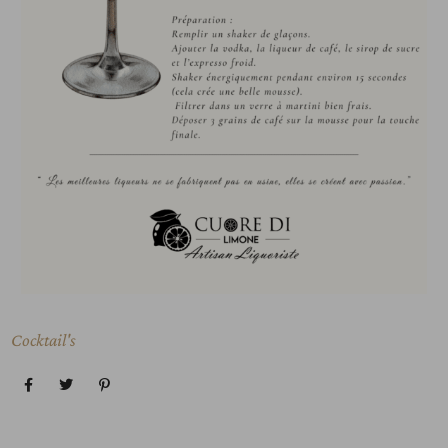
Cocktail's