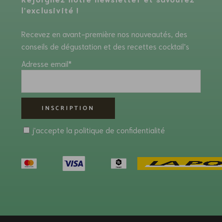
l’exclusivité !
Recevez en avant-première nos nouveautés, des
conseils de dégustation et des recettes cocktail’s
Adresse email*
j'accepte la
politique de confidentialité