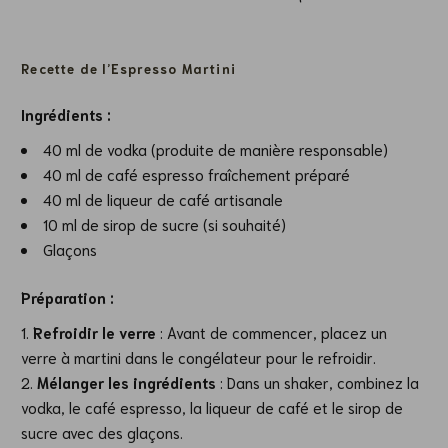
Recette de l’Espresso Martini
Ingrédients :
40 ml de vodka (produite de manière responsable)
40 ml de café espresso fraîchement préparé
40 ml de liqueur de café artisanale
10 ml de sirop de sucre (si souhaité)
Glaçons
Préparation :
Refroidir le verre
: Avant de commencer, placez un
verre à martini dans le congélateur pour le refroidir.
Mélanger les ingrédients
: Dans un shaker, combinez la
vodka, le café espresso, la liqueur de café et le sirop de
sucre avec des glaçons.