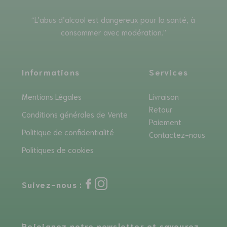
“L’abus d’alcool est dangereux pour la santé, à
consommer avec modération.”
Informations
Services
Mentions Légales
Livraison
Retour
Conditions générales de Vente
Paiement
Politique de confidentialité
Contactez-nous
Politiques de cookies
Suivez-nous :
Rejoignez notre newsletter et savourez