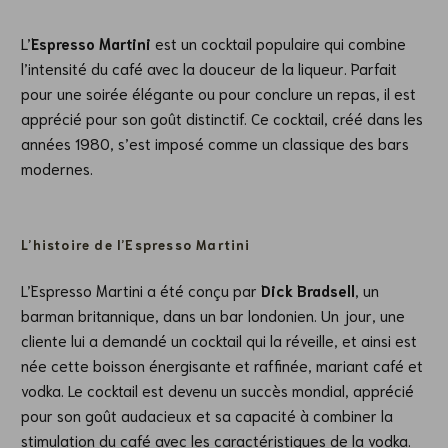
L’
Espresso Martini
est un cocktail populaire qui combine
l’intensité du café avec la douceur de la liqueur. Parfait
pour une soirée élégante ou pour conclure un repas, il est
apprécié pour son goût distinctif. Ce cocktail, créé dans les
années 1980, s’est imposé comme un classique des bars
modernes.
L’histoire de l’Espresso Martini
L’Espresso Martini a été conçu par
Dick Bradsell
, un
barman britannique, dans un bar londonien. Un jour, une
cliente lui a demandé un cocktail qui la réveille, et ainsi est
née cette boisson énergisante et raffinée, mariant café et
vodka. Le cocktail est devenu un succès mondial, apprécié
pour son goût audacieux et sa capacité à combiner la
stimulation du café avec les caractéristiques de la vodka.